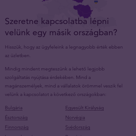
Szeretne kapcsolatba lépni
velünk egy másik országban?
Hisszük, hogy az ügyfeleink a legnagyobb érték ebben
az üzletben.
Mindig mindent megteszünk a lehető legjobb
szolgáltatás nyújtása érdekében. Mind a
magánszemélyek, mind a vállalatok örömmel veszik fel
velünk a kapcsolatot a következő országokban:
Bulgária
Egyesült Királyság
Észtország
Norvégia
Finnország
Svédország