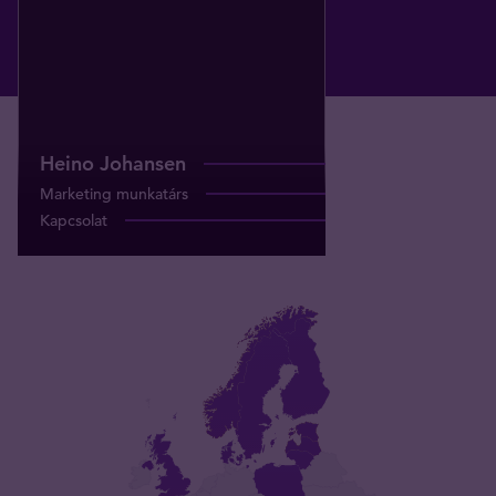
Heino Johansen
Marketing munkatárs
Kapcsolat