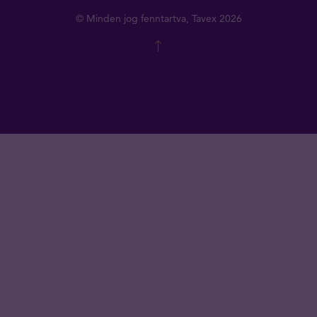
© Minden jog fenntartva, Tavex 2026