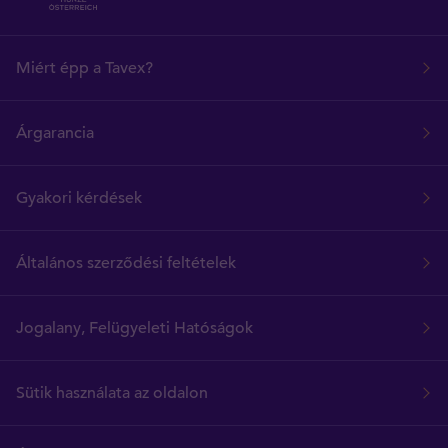
Miért épp a Tavex?
Árgarancia
Gyakori kérdések
Általános szerződési feltételek
Jogalany, Felügyeleti Hatóságok
Sütik használata az oldalon