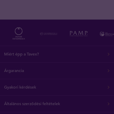
Miért épp a Tavex?
Árgarancia
Gyakori kérdések
Általános szerződési feltételek