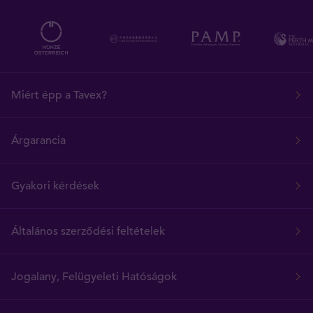
Miért épp a Tavex?
Árgarancia
Gyakori kérdések
Általános szerződési feltételek
Jogalany, Felügyeleti Hatóságok