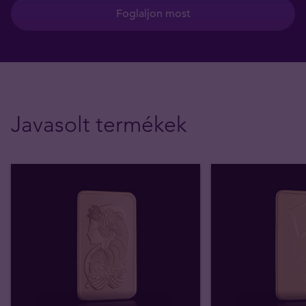
Foglaljon most
Javasolt termékek