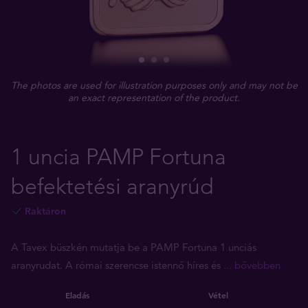
The photos are used for illustration purposes only and may not be
an exact representation of the product.
1 uncia PAMP Fortuna
befektetési aranyrúd
Raktáron
A Tavex büszkén mutatja be a PAMP Fortuna 1 unciás
aranyrudat. A római szerencse istennő híres és
... bővebben
Eladás
Vétel