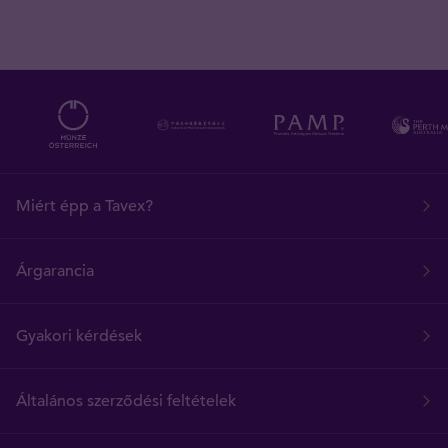
Miért épp a Tavex?
Árgarancia
Gyakori kérdések
Általános szerződési feltételek