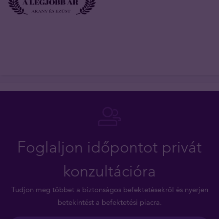
Foglaljon időpontot privát
konzultációra
Tudjon meg többet a biztonságos befektetésekről és nyerjen
betekintést a befektetési piacra.