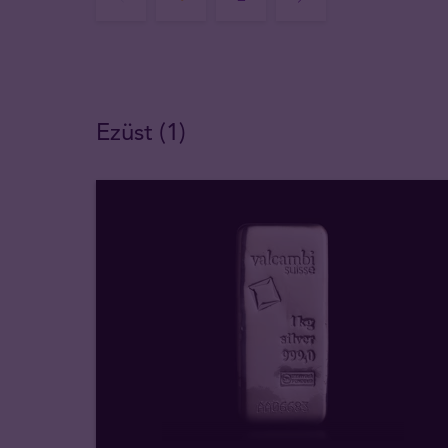
Ezüst (1)