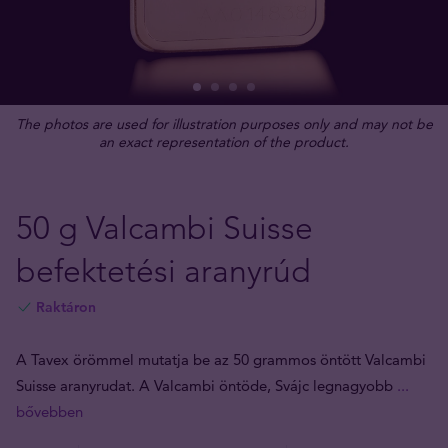
The photos are used for illustration purposes only and may not be
an exact representation of the product.
50 g Valcambi Suisse
befektetési aranyrúd
Raktáron
A Tavex örömmel mutatja be az 50 grammos öntött Valcambi
Suisse aranyrudat. A Valcambi öntöde, Svájc legnagyobb
...
bővebben