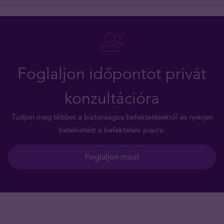
Foglaljon időpontot privát
konzultációra
Tudjon meg többet a biztonságos befektetésekről és nyerjen
betekintést a befektetési piacra.
Foglaljon most