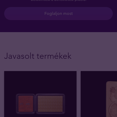
Foglaljon most
Javasolt termékek