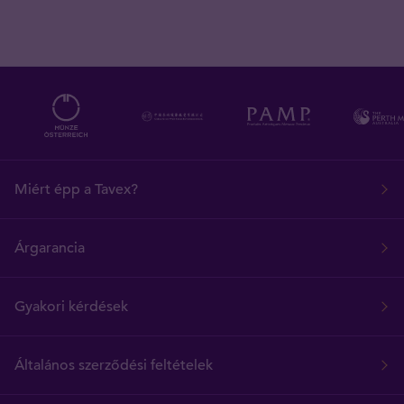
Miért épp a Tavex?
Árgarancia
Gyakori kérdések
Általános szerződési feltételek