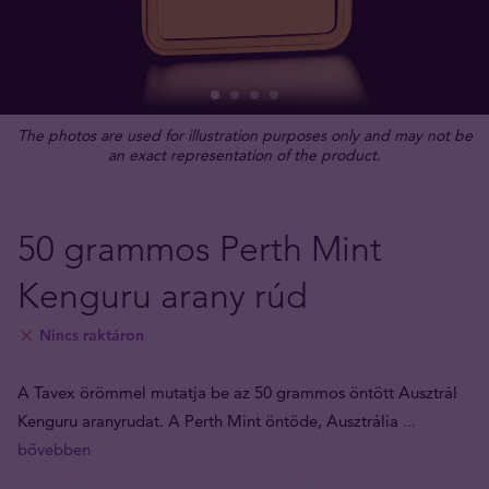
The photos are used for illustration purposes only and may not be
an exact representation of the product.
50 grammos Perth Mint
Kenguru arany rúd
Nincs raktáron
A Tavex örömmel mutatja be az 50 grammos öntött Ausztrál
Kenguru aranyrudat. A Perth Mint öntöde, Ausztrália
...
bővebben