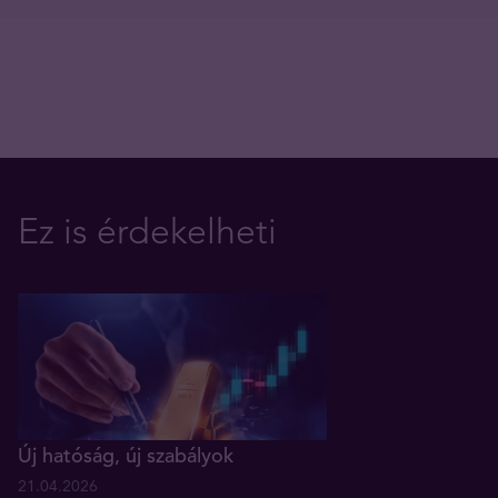
Ez is érdekelheti
Új hatóság, új szabályok
21.04.2026