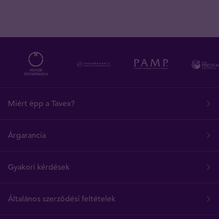
Miért épp a Tavex?
Árgarancia
Gyakori kérdések
Általános szerződési feltételek