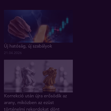
Új hatóság, új szabályok
21.04.2026
Korrekció után újra erősödik az
arany, miközben az ezüst
történelmi rekordokat dönt