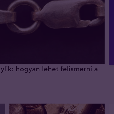
lik: hogyan lehet felismerni a