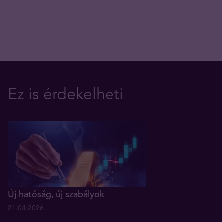
Ez is érdekelheti
Új hatóság, új szabályok
21.04.2026