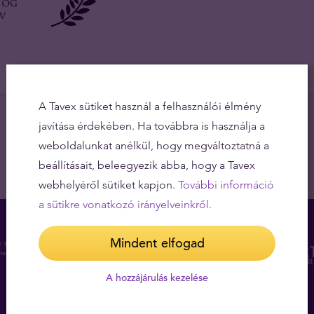
A Tavex sütiket használ a felhasználói élmény
javítása érdekében. Ha továbbra is használja a
weboldalunkat anélkül, hogy megváltoztatná a
beállításait, beleegyezik abba, hogy a Tavex
webhelyéről sütiket kapjon.
További információ
a sütikre vonatkozó irányelveinkről.
Mindent elfogad
A hozzájárulás kezelése