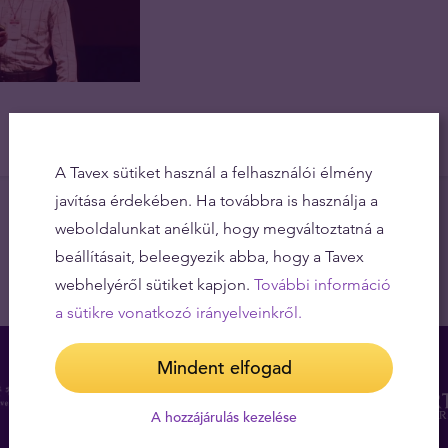
A Tavex sütiket használ a felhasználói élmény
javítása érdekében. Ha továbbra is használja a
weboldalunkat anélkül, hogy megváltoztatná a
beállításait, beleegyezik abba, hogy a Tavex
webhelyéről sütiket kapjon.
További információ
a sütikre vonatkozó irányelveinkről.
Mindent elfogad
A hozzájárulás kezelése