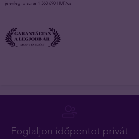
jelenlegi piaci ár 1 363 690 HUF/oz.
Foglaljon időpontot privát