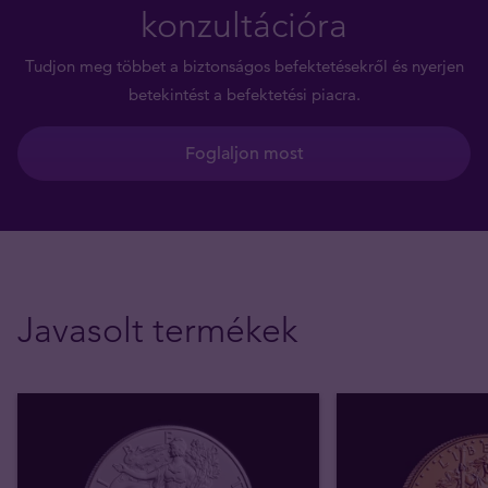
konzultációra
Tudjon meg többet a biztonságos befektetésekről és nyerjen
betekintést a befektetési piacra.
Foglaljon most
Javasolt termékek