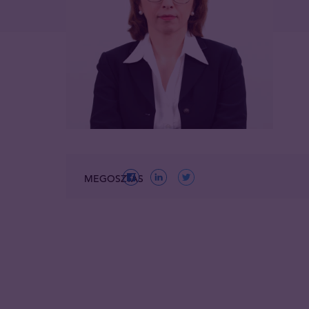
MEGOSZTÁS