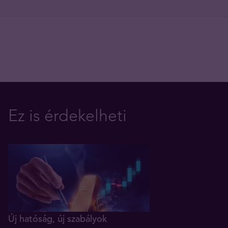
Ez is érdekelheti
Új hatóság, új szabályok