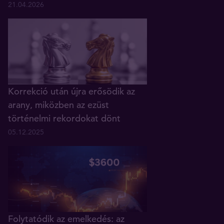
21.04.2026
Korrekció után újra erősödik az
arany, miközben az ezüst
történelmi rekordokat dönt
05.12.2025
Folytatódik az emelkedés: az