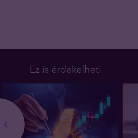
Ez is érdekelheti