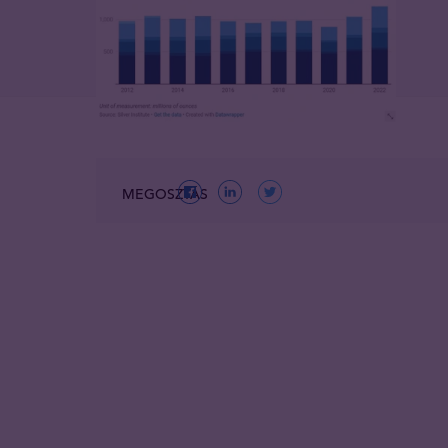
MEGOSZTÁS