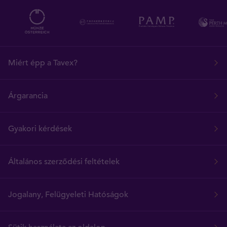
Miért épp a Tavex?
Árgarancia
Gyakori kérdések
Általános szerződési feltételek
Jogalany, Felügyeleti Hatóságok