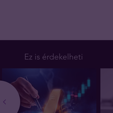
Ez is érdekelheti