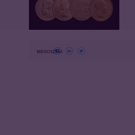
MEGOSZTÁS