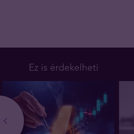
Ez is érdekelheti