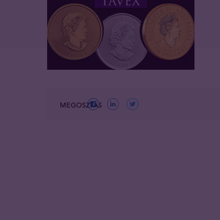
MEGOSZTÁS