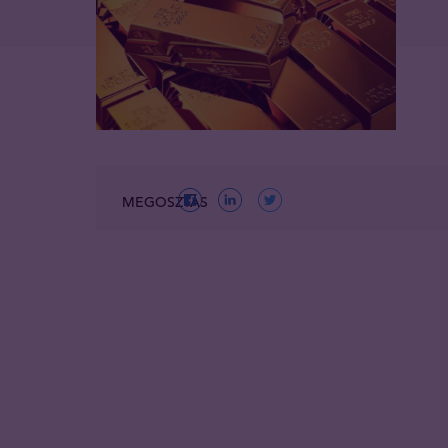
MEGOSZTÁS