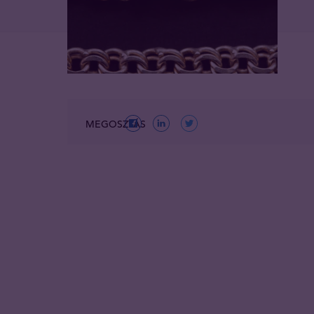
MEGOSZTÁS