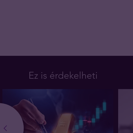
Ez is érdekelheti