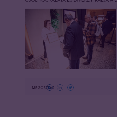
MEGOSZTÁS