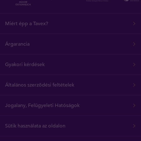
Miért épp a Tavex?
Árgarancia
Gyakori kérdések
Általános szerződési feltételek
Jogalany, Felügyeleti Hatóságok
Sütik használata az oldalon