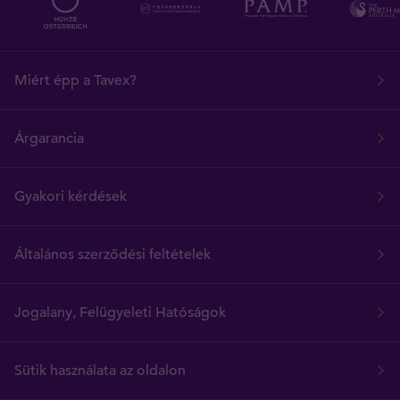
Miért épp a Tavex?
Árgarancia
Gyakori kérdések
Általános szerződési feltételek
Jogalany, Felügyeleti Hatóságok
Sütik használata az oldalon