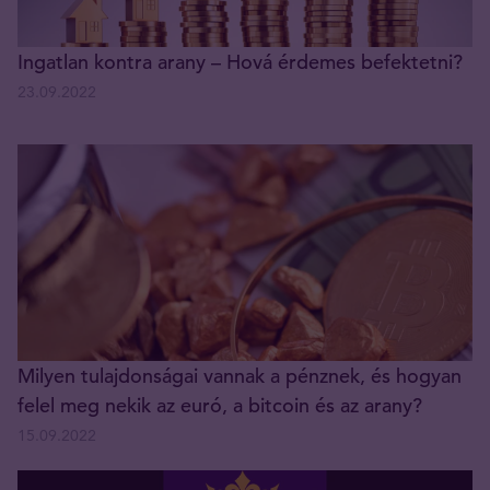
Ingatlan kontra arany – Hová érdemes befektetni?
23.09.2022
Milyen tulajdonságai vannak a pénznek, és hogyan
felel meg nekik az euró, a bitcoin és az arany?
15.09.2022